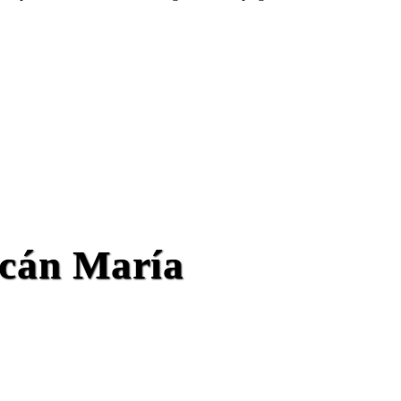
acán María