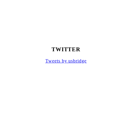
TWITTER
Tweets by usbridge