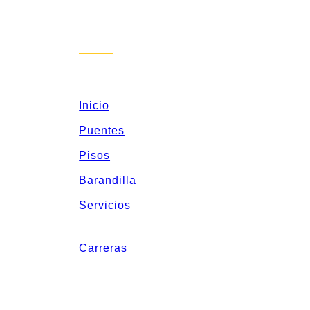
Inicio
Puentes
Pisos
Barandilla
Servicios
Carreras