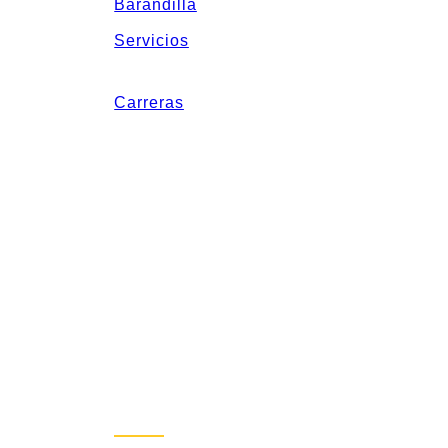
Barandilla
Servicios
Carreras