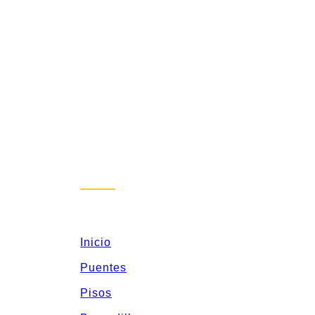
Inicio
Puentes
Pisos