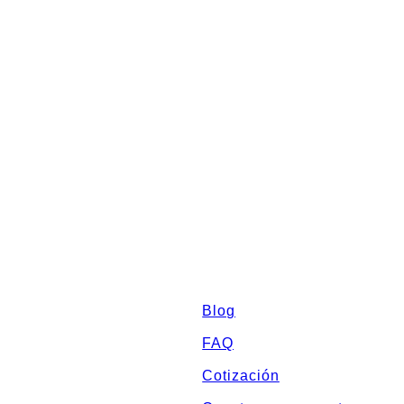
Sitemap
Blog
FAQ
Cotización