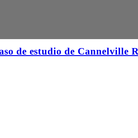
caso de estudio de Cannelville 