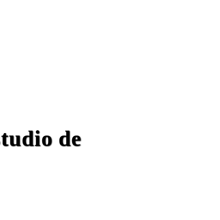
studio de