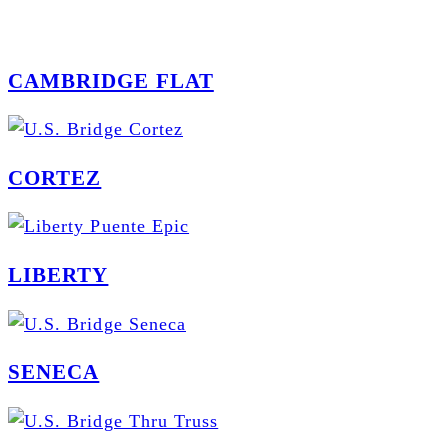
CAMBRIDGE FLAT
CORTEZ
LIBERTY
SENECA