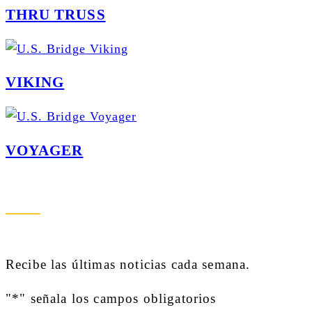
THRU TRUSS
VIKING
VOYAGER
Conéctate Con Nosotros
Recibe las últimas noticias cada semana.
"
*
" señala los campos obligatorios