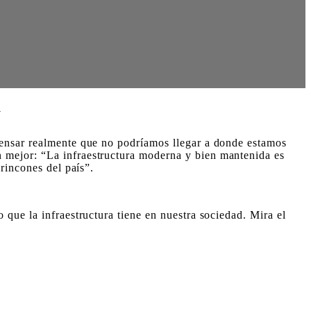
pensar realmente que no podríamos llegar a donde estamos
 mejor: “La infraestructura moderna y bien mantenida es
rincones del país”.
que la infraestructura tiene en nuestra sociedad. Mira el