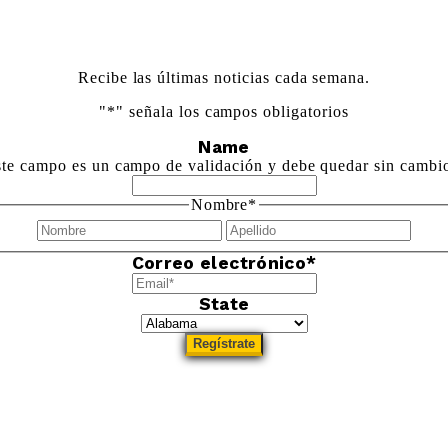
Recibe las últimas noticias cada semana.
"
*
" señala los campos obligatorios
Name
te campo es un campo de validación y debe quedar sin cambi
Nombre
*
Nombre
Apel
Correo electrónico
*
State