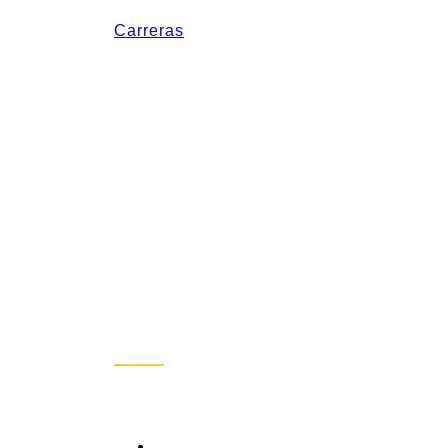
Carreras