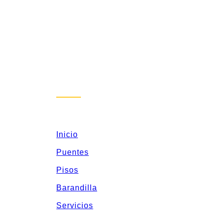
Inicio
Puentes
Pisos
Barandilla
Servicios