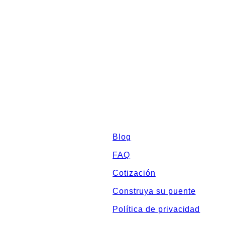
Sitemap
Blog
FAQ
Cotización
Construya su puente
Política de privacidad