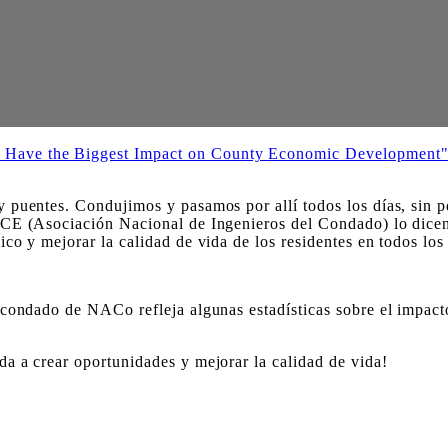
 puentes. Condujimos y pasamos por allí todos los días, sin 
ACE (Asociación Nacional de Ingenieros del Condado) lo dicen
o y mejorar la calidad de vida de los residentes en todos los 
condado de NACo refleja algunas estadísticas sobre el impacto 
a a crear oportunidades y mejorar la calidad de vida!