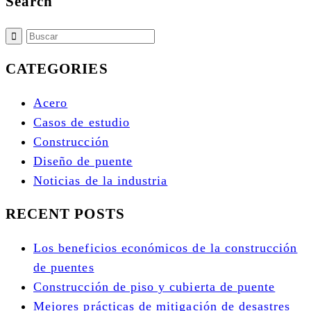
Search
CATEGORIES
Acero
Casos de estudio
Construcción
Diseño de puente
Noticias de la industria
RECENT POSTS
Los beneficios económicos de la construcción
de puentes
Construcción de piso y cubierta de puente
Mejores prácticas de mitigación de desastres