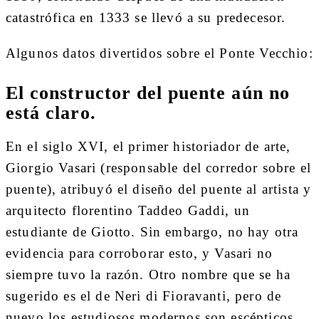
catastrófica en 1333 se llevó a su predecesor.
Algunos datos divertidos sobre el Ponte Vecchio:
El constructor del puente aún no
está claro.
En el siglo XVI, el primer historiador de arte,
Giorgio Vasari (responsable del corredor sobre el
puente), atribuyó el diseño del puente al artista y
arquitecto florentino Taddeo Gaddi, un
estudiante de Giotto. Sin embargo, no hay otra
evidencia para corroborar esto, y Vasari no
siempre tuvo la razón. Otro nombre que se ha
sugerido es el de Neri di Fioravanti, pero de
nuevo los estudiosos modernos son escépticos