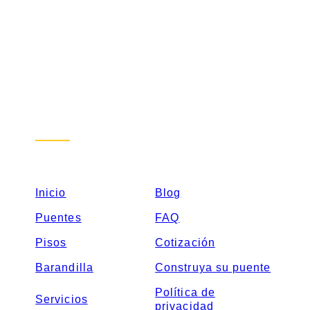
Sitemap
Inicio
Blog
Puentes
FAQ
Pisos
Cotización
Barandilla
Construya su puente
Política de
Servicios
privacidad