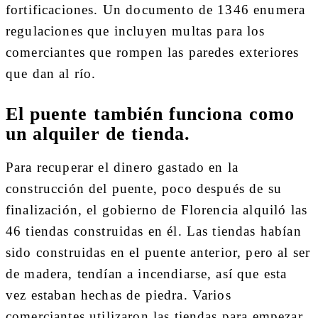
fortificaciones. Un documento de 1346 enumera
regulaciones que incluyen multas para los
comerciantes que rompen las paredes exteriores
que dan al río.
El puente también funciona como
un alquiler de tienda.
Para recuperar el dinero gastado en la
construcción del puente, poco después de su
finalización, el gobierno de Florencia alquiló las
46 tiendas construidas en él. Las tiendas habían
sido construidas en el puente anterior, pero al ser
de madera, tendían a incendiarse, así que esta
vez estaban hechas de piedra. Varios
comerciantes utilizaron las tiendas para empezar,