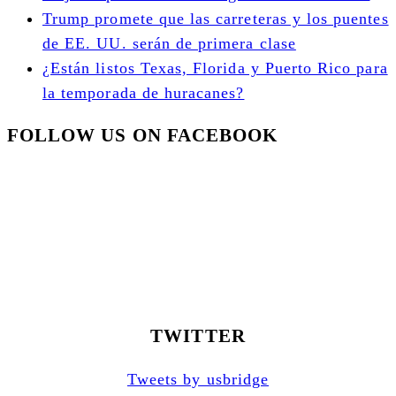
Trump promete que las carreteras y los puentes
de EE. UU. serán de primera clase
¿Están listos Texas, Florida y Puerto Rico para
la temporada de huracanes?
FOLLOW US ON FACEBOOK
TWITTER
Tweets by usbridge