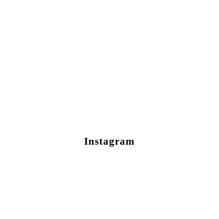
Instagram