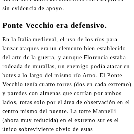
sin evidencia de apoyo.
Ponte Vecchio era defensivo.
En la Italia medieval, el uso de los ríos para
lanzar ataques era un elemento bien establecido
del arte de la guerra, y aunque Florencia estaba
rodeada de murallas, un enemigo podía atacar en
botes a lo largo del mismo río Arno. El Ponte
Vecchio tenía cuatro torres (dos en cada extremo)
y paredes con almenas que corrían por ambos
lados, rotas solo por el área de observación en el
centro mismo del puente. La torre Mannelli
(ahora muy reducida) en el extremo sur es el
único sobreviviente obvio de estas