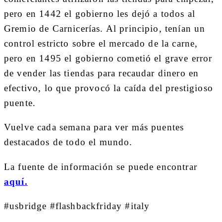
pero en 1442 el gobierno les dejó a todos al
Gremio de Carnicerías. Al principio, tenían un
control estricto sobre el mercado de la carne,
pero en 1495 el gobierno cometió el grave error
de vender las tiendas para recaudar dinero en
efectivo, lo que provocó la caída del prestigioso
puente.
Vuelve cada semana para ver más puentes
destacados de todo el mundo.
La fuente de información se puede encontrar
aquí.
#usbridge #flashbackfriday #italy